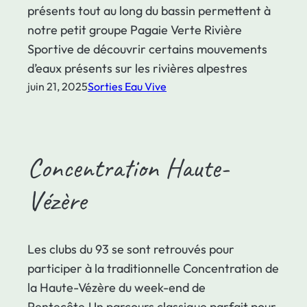
présents tout au long du bassin permettent à
notre petit groupe Pagaie Verte Rivière
Sportive de découvrir certains mouvements
d’eaux présents sur les rivières alpestres
juin 21, 2025
Sorties Eau Vive
Concentration Haute-
Vézère
Les clubs du 93 se sont retrouvés pour
participer à la traditionnelle Concentration de
la Haute-Vézère du week-end de
Pentecôte.Un parcours classique parfait pour