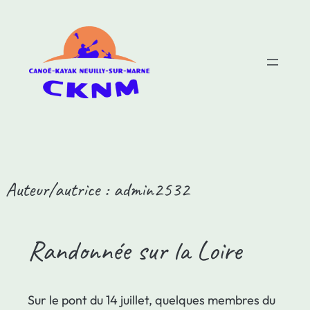
Auteur/autrice :
admin2532
Randonnée sur la Loire
Sur le pont du 14 juillet, quelques membres du