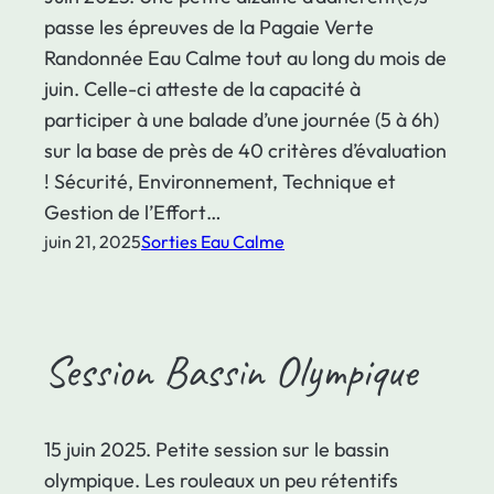
passe les épreuves de la Pagaie Verte
Randonnée Eau Calme tout au long du mois de
juin. Celle-ci atteste de la capacité à
participer à une balade d’une journée (5 à 6h)
sur la base de près de 40 critères d’évaluation
! Sécurité, Environnement, Technique et
Gestion de l’Effort…
juin 21, 2025
Sorties Eau Calme
Session Bassin Olympique
15 juin 2025. Petite session sur le bassin
olympique. Les rouleaux un peu rétentifs