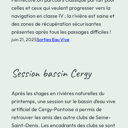
celles et ceux qui veulent progresser vers la
navigation en classe IV ; la rivière est saine et
des zones de récupération sécurisantes
présentes après tous les passages difficiles !
juin 21, 2025
Sorties Eau Vive
Session bassin Cergy
Après les stages en rivières naturelles du
printemps, une session sur le bassin d’eau vive
artificiel de Cergy-Pontoise a permis de
retrouver les amis des autre clubs de Seine-
Saint-Denis. Les encadrants des clubs se sont