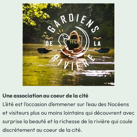
Une association au coeur de la cité
L’été est l’occasion d’emmener sur l’eau des Nocéens
et visiteurs plus ou moins lointains qui découvrent avec
surprise la beauté et la richesse de la rivière qui coule
discrètement au coeur de la cité.