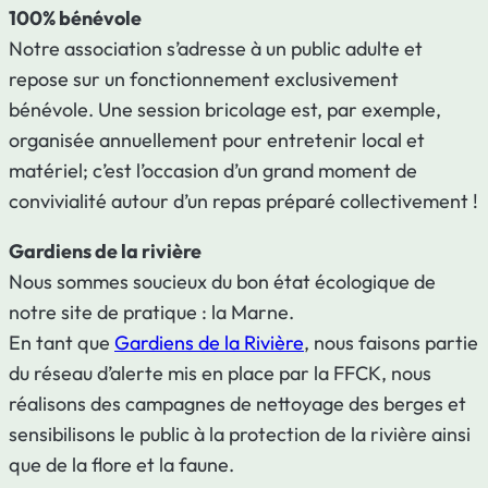
100% bénévole
Notre association s’adresse à un public adulte et
repose sur un fonctionnement exclusivement
bénévole. Une session bricolage est, par exemple,
organisée annuellement pour entretenir local et
matériel; c’est l’occasion d’un grand moment de
convivialité autour d’un repas préparé collectivement !
Gardiens de la rivière
Nous sommes soucieux du bon état écologique de
notre site de pratique : la Marne.
En tant que
Gardiens de la Rivière
, nous faisons partie
du réseau d’alerte mis en place par la FFCK, nous
réalisons des campagnes de nettoyage des berges et
sensibilisons le public à la protection de la rivière ainsi
que de la flore et la faune.