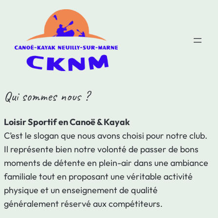
Qui sommes nous ?
Loisir Sportif en Canoë & Kayak
C’est le slogan que nous avons choisi pour notre club.
Il représente bien notre volonté de passer de bons
moments de détente en plein-air dans une ambiance
familiale tout en proposant une véritable activité
physique et un enseignement de qualité
généralement réservé aux compétiteurs.