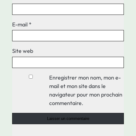
E-mail
*
Site web
Enregistrer mon nom, mon e-
mail et mon site dans le
navigateur pour mon prochain
commentaire.