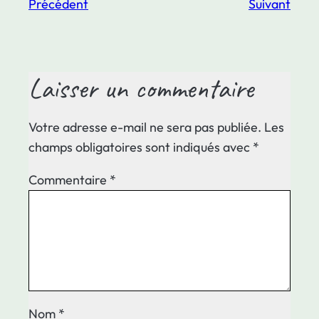
Précédent
Suivant
Laisser un commentaire
Votre adresse e-mail ne sera pas publiée.
Les
champs obligatoires sont indiqués avec
*
Commentaire
*
Nom
*