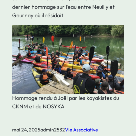
dernier hommage sur l’eau entre Neuilly et
Gournay où il résidait.
Hommage rendu à Joël par les kayakistes du
CKNM et de NOSYKA
mai 24, 2025
admin2532
Vie Associative