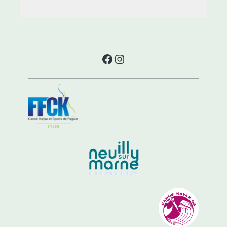
Facebook
Instagram