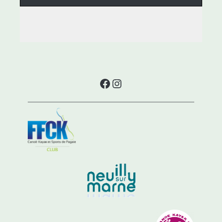
Facebook
Instagram