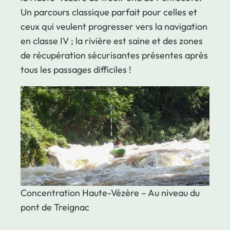
Un parcours classique parfait pour celles et
ceux qui veulent progresser vers la navigation
en classe IV ; la rivière est saine et des zones
de récupération sécurisantes présentes après
tous les passages difficiles !
Concentration Haute-Vézère – Au niveau du
pont de Treignac