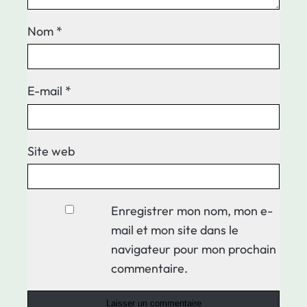
Nom
*
E-mail
*
Site web
Enregistrer mon nom, mon e-
mail et mon site dans le
navigateur pour mon prochain
commentaire.