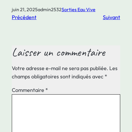
juin 21, 2025
admin2532
Sorties Eau Vive
Précédent
Suivant
Laisser un commentaire
Votre adresse e-mail ne sera pas publiée.
Les
champs obligatoires sont indiqués avec
*
Commentaire
*