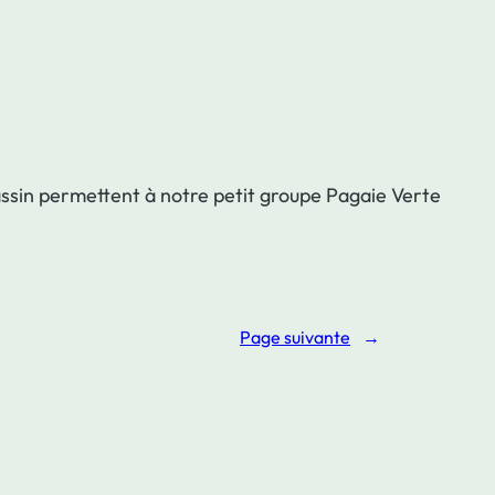
bassin permettent à notre petit groupe Pagaie Verte
Page suivante
→