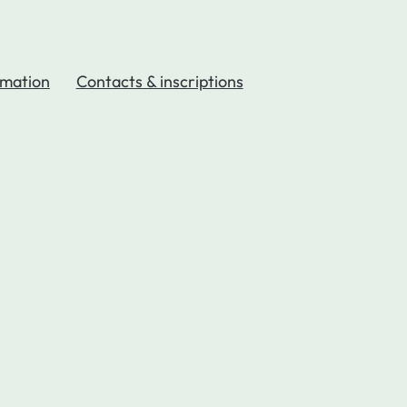
mation
Contacts & inscriptions