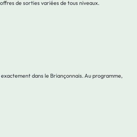
offres de sorties variées de tous niveaux.
plus exactement dans le Briançonnais. Au programme,