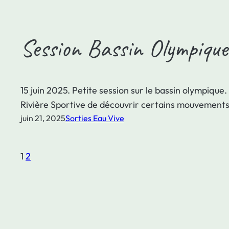
Session Bassin Olympique
15 juin 2025. Petite session sur le bassin olympique
Rivière Sportive de découvrir certains mouvements d
juin 21, 2025
Sorties Eau Vive
1
2