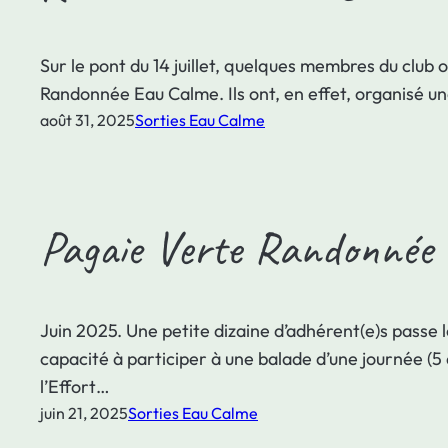
Sur le pont du 14 juillet, quelques membres du club
Randonnée Eau Calme. Ils ont, en effet, organisé u
août 31, 2025
Sorties Eau Calme
Pagaie Verte Randonnée
Juin 2025. Une petite dizaine d’adhérent(e)s passe 
capacité à participer à une balade d’une journée (5
l’Effort…
juin 21, 2025
Sorties Eau Calme