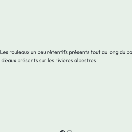
. Les rouleaux un peu rétentifs présents tout au long du 
’eaux présents sur les rivières alpestres