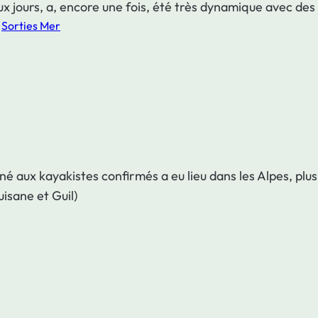
x jours, a, encore une fois, été très dynamique avec des 
 
Sorties Mer
tiné aux kayakistes confirmés a eu lieu dans les Alpes, 
uisane et Guil)