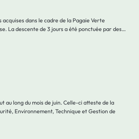
s acquises dans le cadre de la Pagaie Verte
ise. La descente de 3 jours a été ponctuée par des…
au long du mois de juin. Celle-ci atteste de la
Sécurité, Environnement, Technique et Gestion de