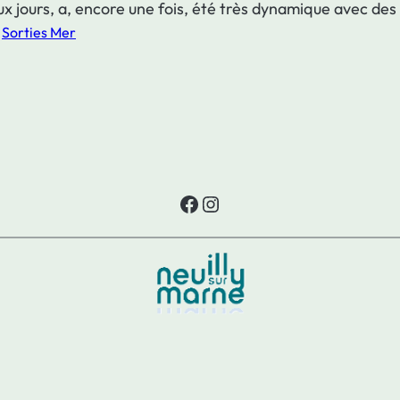
x jours, a, encore une fois, été très dynamique avec des 
 
Sorties Mer
Facebook
Instagram