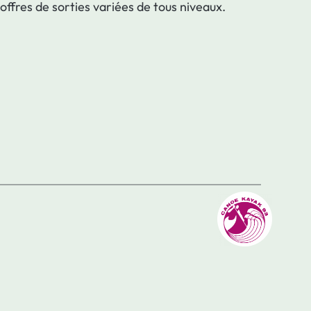
offres de sorties variées de tous niveaux.