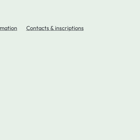
mation
Contacts & inscriptions